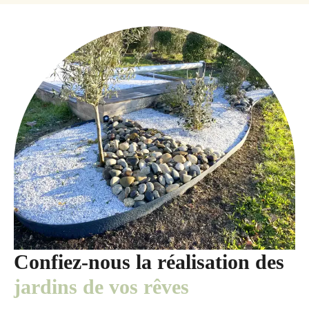
Confiez-nous la réalisation des
jardins de vos rêves