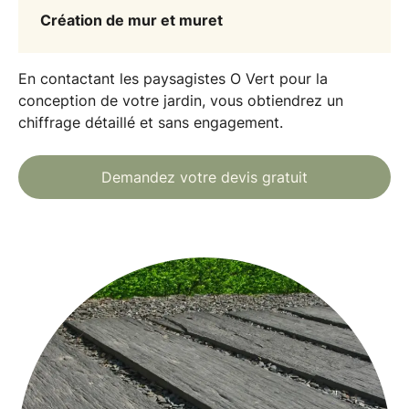
Création de mur et muret
En contactant les paysagistes O Vert pour la
conception de votre jardin, vous obtiendrez un
chiffrage détaillé et sans engagement
.
Demandez votre devis gratuit