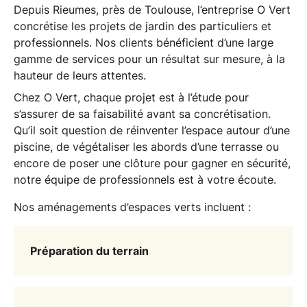
Depuis
Rieumes
, près de Toulouse, l’entreprise O Vert
concrétise les projets de jardin des particuliers et
professionnels. Nos clients bénéficient d’une large
gamme de services pour un résultat sur mesure, à la
hauteur de leurs attentes.
Chez O Vert, chaque projet est à l’étude pour
s’assurer de sa faisabilité avant sa concrétisation.
Qu’il soit question de réinventer l’espace autour d’une
piscine, de végétaliser les abords d’une terrasse ou
encore de poser une clôture pour gagner en sécurité,
notre équipe de professionnels est à votre écoute.
Nos aménagements d’espaces verts incluent :
Préparation du terrain