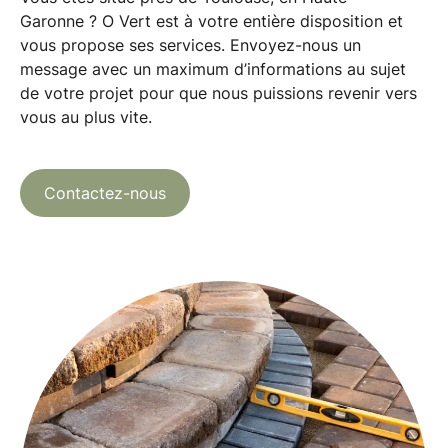
Garonne ? O Vert est à votre entière disposition et
vous propose ses services. Envoyez-nous un
message avec un maximum d’informations au sujet
de votre projet pour que nous puissions revenir vers
vous au plus vite.
Contactez-nous