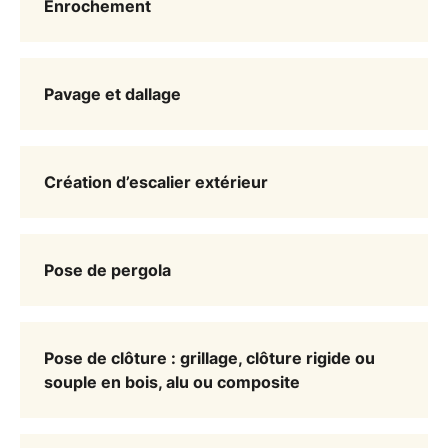
Enrochement
Pavage et dallage
Création d’escalier extérieur
Pose de pergola
Pose de clôture : grillage, clôture rigide ou
souple en bois, alu ou composite