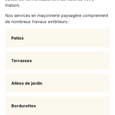
maison.
Nos services en maçonnerie paysagère comprennent
de nombreux travaux extérieurs :
Patios
Terrasses
Allées de jardin
Bordurettes