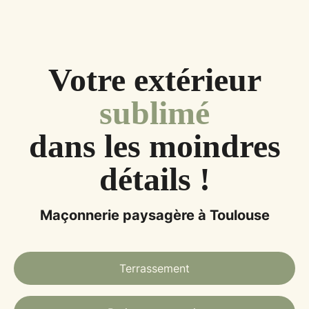
Votre extérieur
sublimé
dans les moindres
détails !
Maçonnerie paysagère à Toulouse
Terrassement