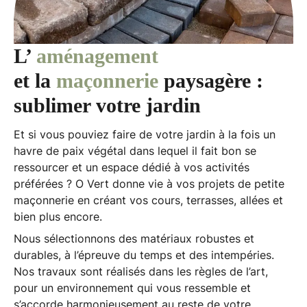
L’
aménagement
et la
maçonnerie
paysagère :
sublimer votre jardin
Et si vous pouviez faire de votre jardin à la fois un
havre de paix végétal
dans lequel il fait bon se
ressourcer et un espace dédié à
vos activités
préférées
? O Vert donne vie à vos projets de petite
maçonnerie en créant vos cours, terrasses, allées et
bien plus encore.
Nous sélectionnons des matériaux robustes et
durables, à l’épreuve du temps et des intempéries.
Nos travaux sont réalisés dans les règles de l’art,
pour un environnement qui vous ressemble et
s’accorde harmonieusement au reste de votre