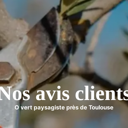
Nos avis client
O vert paysagiste près de Toulouse