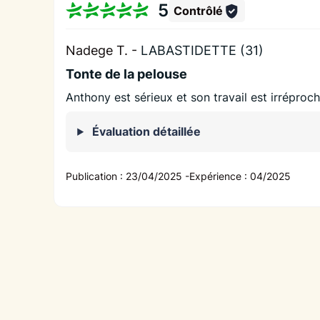
5
Contrôlé
Nadege T. -
LABASTIDETTE (31)
Tonte de la pelouse
Anthony est sérieux et son travail est irréproc
Évaluation détaillée
Publication :
23/04/2025
-
Expérience :
04/2025