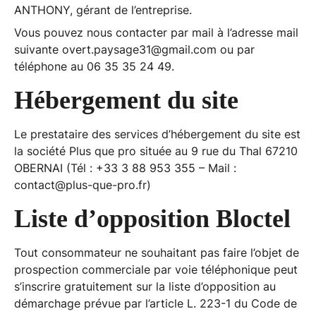
ANTHONY, gérant de l’entreprise.
Vous pouvez nous contacter par mail à l’adresse mail
suivante
overt.paysage31@gmail.com
ou par
téléphone au 06 35 35 24 49.
Hébergement du site
Le prestataire des services d’hébergement du site est
la société
Plus que pro
située au 9 rue du Thal 67210
OBERNAI (Tél : +33 3 88 953 355 – Mail :
contact@plus-que-pro.fr
)
Liste d’opposition Bloctel
Tout consommateur ne souhaitant pas faire l’objet de
prospection commerciale par voie téléphonique peut
s’inscrire gratuitement sur la liste d’opposition au
démarchage prévue par l’article L. 223-1 du Code de