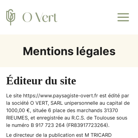
Mentions légales
Éditeur du site
Le site
https://www.paysagiste-overt.fr
est édité par
la société O VERT, SARL unipersonnelle au capital de
1000,00 €, située 6 place des marchands 31370
RIEUMES, et enregistrée au R.C.S. de Toulouse sous
le numéro B 917 723 264 (FR83917723264).
Le
directeur de la publication
est M TRICARD