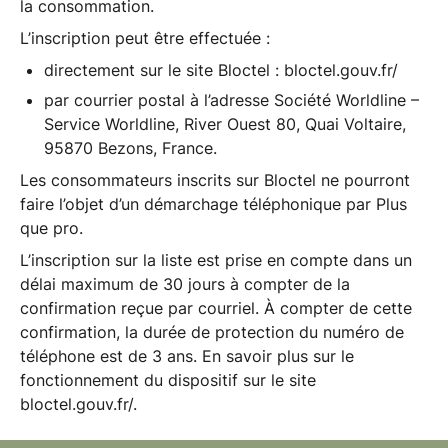
la consommation.
L’inscription peut être effectuée :
directement sur le site Bloctel :
bloctel.gouv.fr/
par courrier postal à l’adresse Société Worldline –
Service Worldline, River Ouest 80, Quai Voltaire,
95870 Bezons, France.
Les consommateurs inscrits sur Bloctel ne pourront
faire l’objet d’un démarchage téléphonique par Plus
que pro.
L’inscription sur la liste est prise en compte dans un
délai maximum de 30 jours à compter de la
confirmation reçue par courriel. À compter de cette
confirmation, la durée de protection du numéro de
téléphone est de 3 ans. En savoir plus sur le
fonctionnement du dispositif sur le site
bloctel.gouv.fr/
.