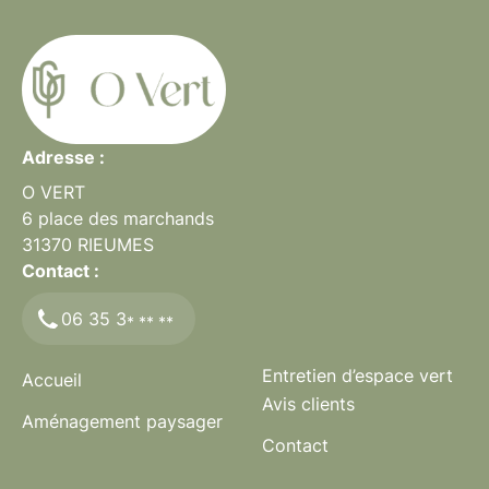
Adresse :
O VERT
6 place des marchands
31370
RIEUMES
Contact :
06 35 3
* ** **
Entretien d’espace vert
Accueil
Avis clients
Aménagement paysager
Contact